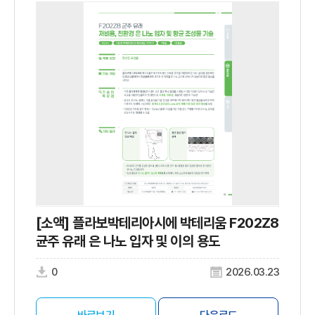
[소액] 플라보박테리아시에 박테리움 F202Z8
균주 유래 은 나노 입자 및 이의 용도
0
2026.03.23