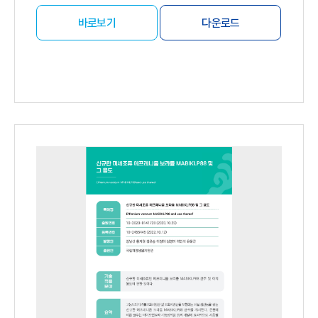
바로보기
다운로드