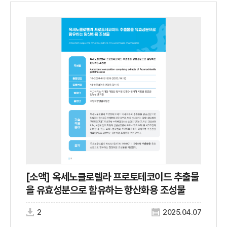
[소액] 옥세노클로렐라 프로토테코이드 추출물
을 유효성분으로 함유하는 항산화용 조성물
2
2025.04.07