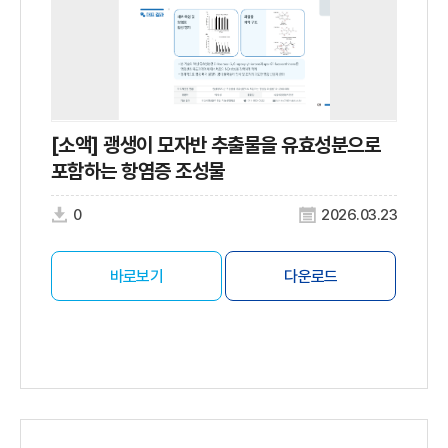
[소액] 괭생이 모자반 추출물을 유효성분으로
포함하는 항염증 조성물
0
2026.03.23
바로보기
다운로드