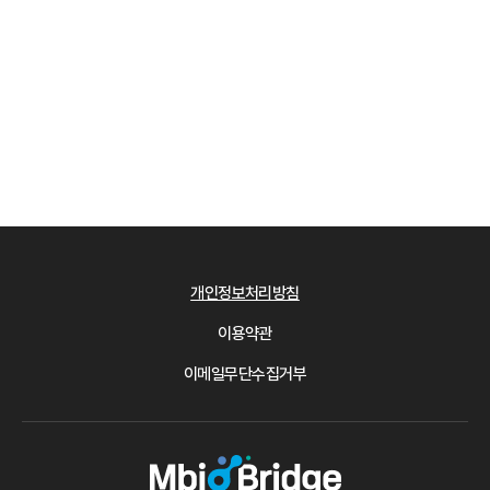
개인정보처리방침
이용약관
이메일무단수집거부