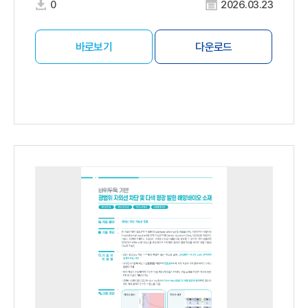
0
2026.03.23
바로보기
다운로드