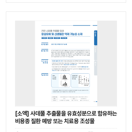
[소액] 사데풀 추출물을 유효성분으로 함유하는
비용종 질환 예방 또는 치료용 조성물