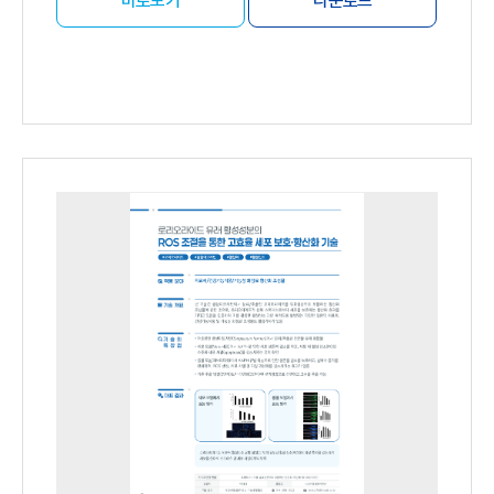
바로보기
다운로드