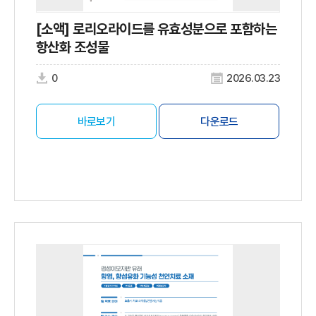
[소액] 로리오라이드를 유효성분으로 포함하는
항산화 조성물
0
2026.03.23
바로보기
다운로드