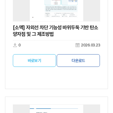
[소액] 자외선 차단 기능성 바위두둑 기반 탄소
양자점 및 그 제조방법
0
2026.03.23
바로보기
다운로드