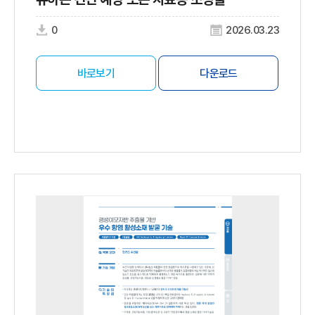
0
2026.03.23
바로보기
다운로드