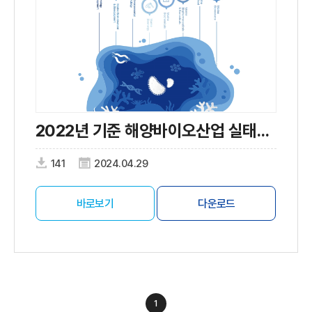
2022년 기준 해양바이오산업 실태조사
141
2024.04.29
바로보기
다운로드
1