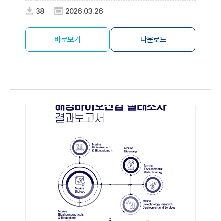
38
2026.03.26
바로보기
다운로드