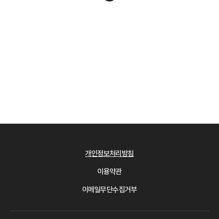
개인정보처리방침
이용약관
이메일무단수집거부