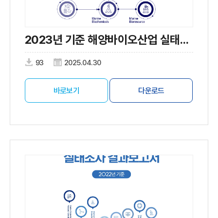
2023년 기준 해양바이오산업 실태조사
93
2025.04.30
바로보기
다운로드