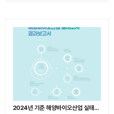
2024년 기준 해양바이오산업 실태조사