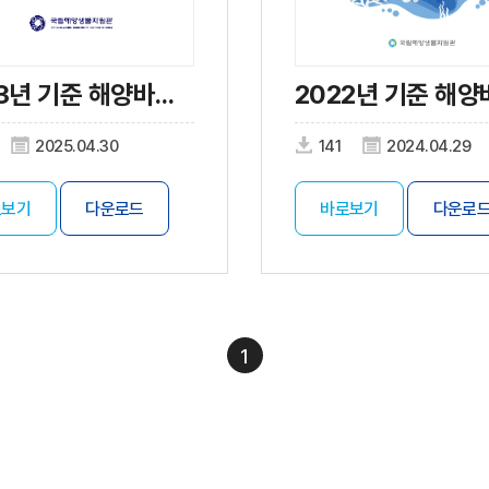
2023년 기준 해양바이오산업 실태조사
2025.04.30
141
2024.04.29
로보기
다운로드
바로보기
다운로
1