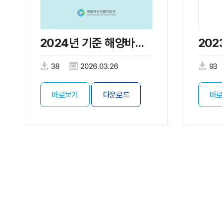
2024년 기준 해양바이오산업 실태조사
38
2026.03.26
93
바로보기
다운로드
바