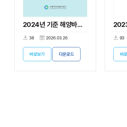
2024년 기준 해양바이오산업 실태조사
38
2026.03.26
93
바로보기
다운로드
바