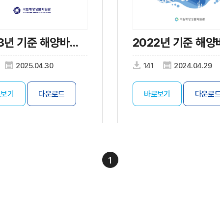
2023년 기준 해양바이오산업 실태조사
2025.04.30
141
2024.04.29
로보기
다운로드
바로보기
다운로
1