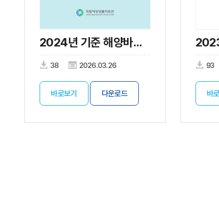
2024년 기준 해양바이오산업 실태조사
38
2026.03.26
93
바로보기
다운로드
바