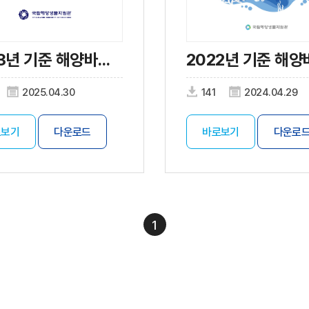
2023년 기준 해양바이오산업 실태조사
2025.04.30
141
2024.04.29
로보기
다운로드
바로보기
다운로
1