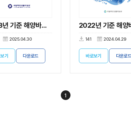
2023년 기준 해양바이오산업 실태조사
2025.04.30
141
2024.04.29
로보기
다운로드
바로보기
다운로
1