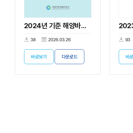
2024년 기준 해양바이오산업 실태조사
38
2026.03.26
93
바로보기
다운로드
바