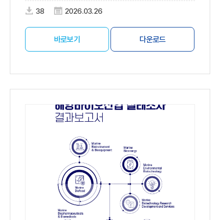
38
2026.03.26
바로보기
다운로드