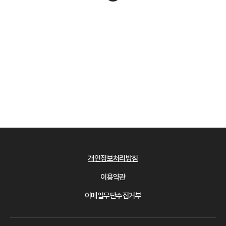
개인정보처리방침
이용약관
이메일무단수집거부