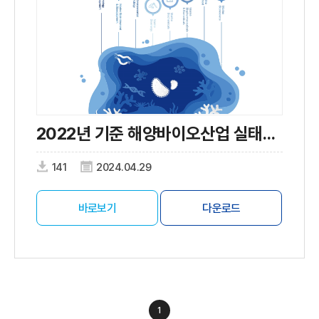
2022년 기준 해양바이오산업 실태조사
141
2024.04.29
바로보기
다운로드
1