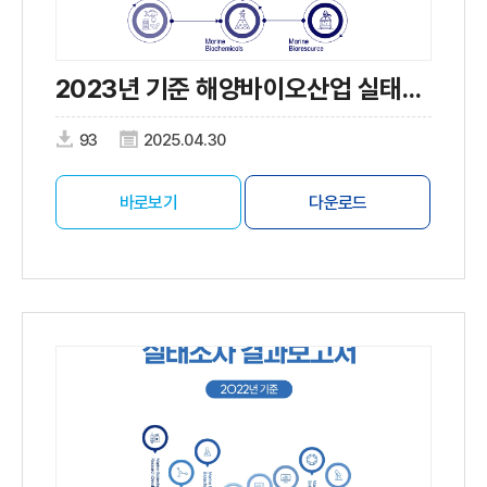
2023년 기준 해양바이오산업 실태조사
93
2025.04.30
바로보기
다운로드