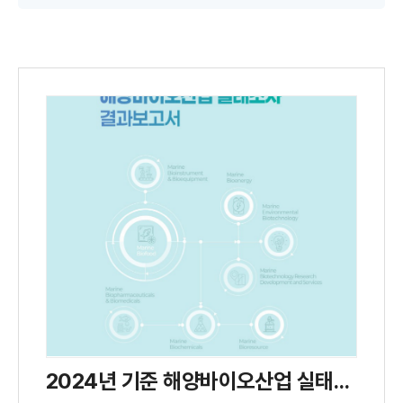
2024년 기준 해양바이오산업 실태조사