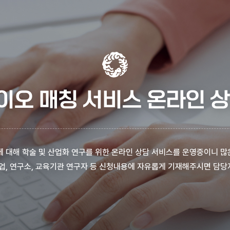
이오 매칭 서비스 온라인 상
 대해 학술 및 산업화 연구를 위한 온라인 상담 서비스를 운영중이니 많
업, 연구소, 교육기관 연구자 등 신청내용에 자유롭게 기재해주시면 담당자