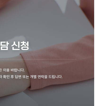
담 신청
은 이용 바랍니다.
 확인 후 답변 또는 개별 연락을 드립니다.