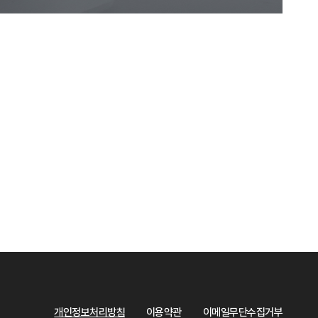
개인정보처리방침
이용약관
이메일무단수집거부