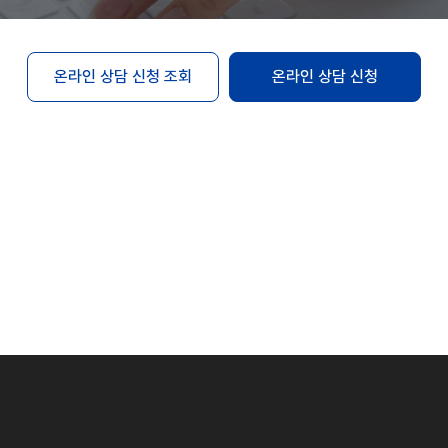
온라인 상담 신청 조회
온라인 상담 신청