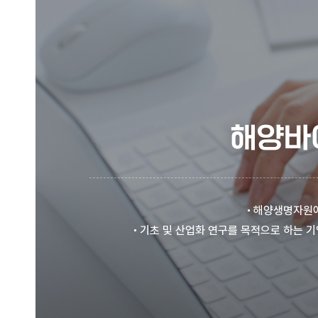
해양바
해양생명자원에
기초 및 산업화 연구를 목적으로 하는 기