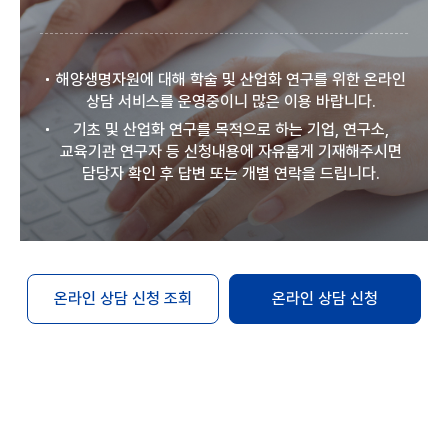
해양생명자원에 대해 학술 및 산업화 연구를 위한 온라인
상담 서비스를 운영중이니 많은 이용 바랍니다.
기초 및 산업화 연구를 목적으로 하는 기업, 연구소,
교육기관 연구자 등 신청내용에 자유롭게 기재해주시면
담당자 확인 후 답변 또는 개별 연락을 드립니다.
온라인 상담 신청 조회
온라인 상담 신청