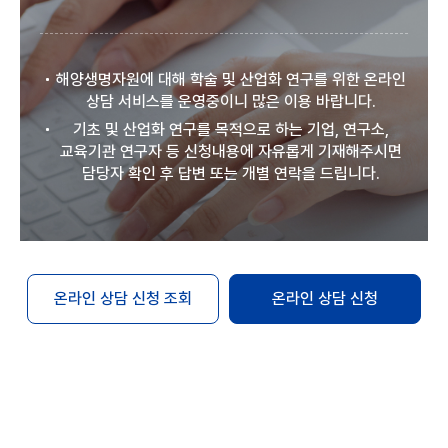
해양생명자원에 대해 학술 및 산업화 연구를 위한 온라인
상담 서비스를 운영중이니 많은 이용 바랍니다.
기초 및 산업화 연구를 목적으로 하는 기업, 연구소,
교육기관 연구자 등 신청내용에 자유롭게 기재해주시면
담당자 확인 후 답변 또는 개별 연락을 드립니다.
온라인 상담 신청 조회
온라인 상담 신청