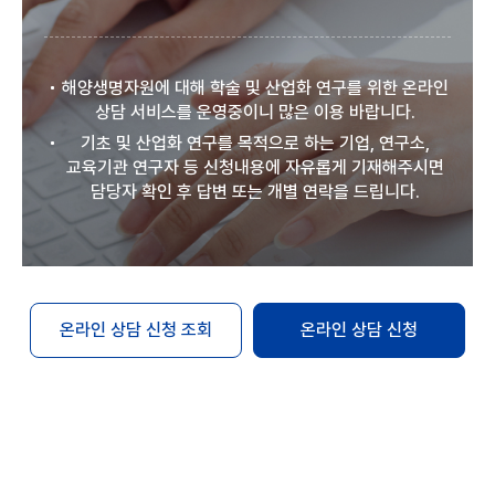
해양생명자원에 대해 학술 및 산업화 연구를 위한 온라인
상담 서비스를 운영중이니 많은 이용 바랍니다.
기초 및 산업화 연구를 목적으로 하는 기업, 연구소,
교육기관 연구자 등 신청내용에 자유롭게 기재해주시면
담당자 확인 후 답변 또는 개별 연락을 드립니다.
온라인 상담 신청 조회
온라인 상담 신청