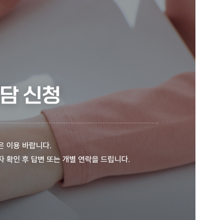
담 신청
은 이용 바랍니다.
 확인 후 답변 또는 개별 연락을 드립니다.