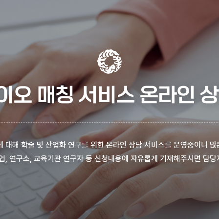
이오 매칭 서비스 온라인 상
 대해 학술 및 산업화 연구를 위한 온라인 상담 서비스를 운영중이니 많
업, 연구소, 교육기관 연구자 등 신청내용에 자유롭게 기재해주시면 담당자