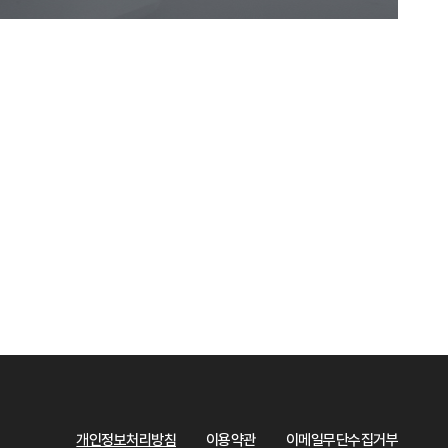
개인정보처리방침
이용약관
이메일무단수집거부