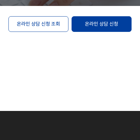
온라인 상담 신청 조회
온라인 상담 신청