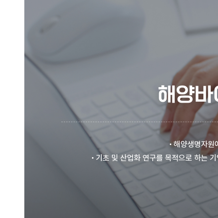
해양바
해양생명자원에
기초 및 산업화 연구를 목적으로 하는 기