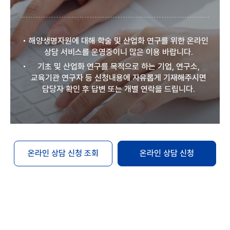
해양생명자원에 대해 학술 및 산업화 연구를 위한 온라인
상담 서비스를 운영중이니 많은 이용 바랍니다.
기초 및 산업화 연구를 목적으로 하는 기업, 연구소,
교육기관 연구자 등 신청내용에 자유롭게 기재해주시면
담당자 확인 후 답변 또는 개별 연락을 드립니다.
온라인 상담 신청 조회
온라인 상담 신청