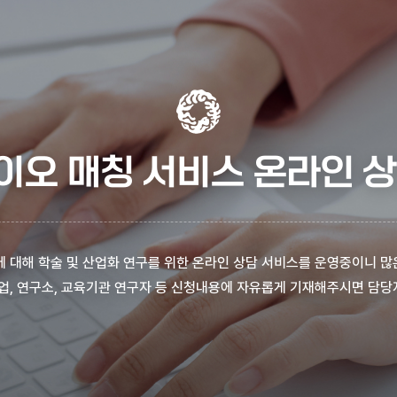
이오 매칭 서비스 온라인 상
 대해 학술 및 산업화 연구를 위한 온라인 상담 서비스를 운영중이니 많
업, 연구소, 교육기관 연구자 등 신청내용에 자유롭게 기재해주시면 담당자