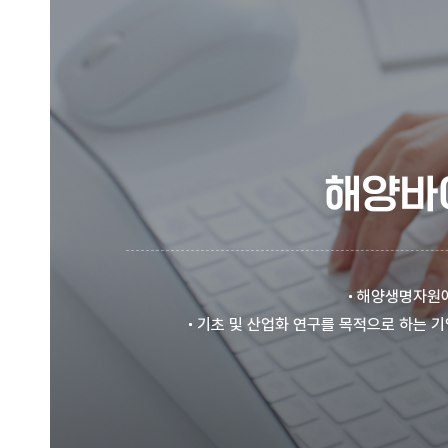
해양바
해양생명자원에
기초 및 산업화 연구를 목적으로 하는 기