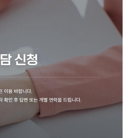
담 신청
은 이용 바랍니다.
 확인 후 답변 또는 개별 연락을 드립니다.