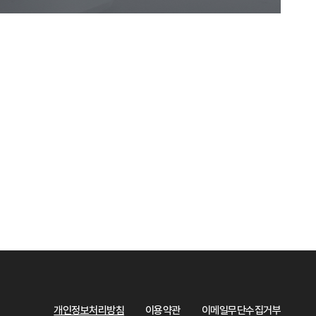
개인정보처리방침
이용약관
이메일무단수집거부