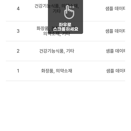
건강기능식품, 의약소재,
4
샘플 데이터 
기타
화장품, 건강기능식품,
3
샘플 데이터 3
의약소재, 기타
2
건강기능식품, 기타
샘플 데이터2
1
화장품, 의약소재
샘플 데이터1