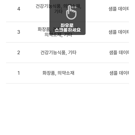
건강기능식품, 의약소재,
4
샘플 데이터 
기타
화장품, 건강기능식품,
3
샘플 데이터 3
의약소재, 기타
2
건강기능식품, 기타
샘플 데이터2
1
화장품, 의약소재
샘플 데이터1