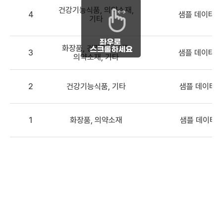
건강기능식품, 의약소재,
4
샘플 데이터 
기타
화장품, 건강기능식품,
3
샘플 데이터 3
의약소재, 기타
2
건강기능식품, 기타
샘플 데이터2
1
화장품, 의약소재
샘플 데이터1