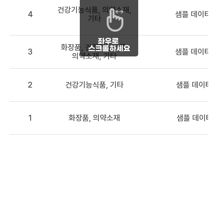
건강기능식품, 의약소재,
4
샘플 데이터 
기타
화장품, 건강기능식품,
3
샘플 데이터 3
의약소재, 기타
2
건강기능식품, 기타
샘플 데이터2
1
화장품, 의약소재
샘플 데이터1