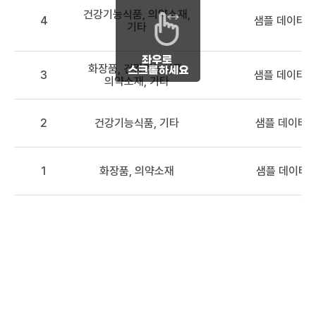
건강기능식품, 의약소재,
4
샘플 데이터 
기타
화장품, 건강기능식품,
3
샘플 데이터 3
의약소재, 기타
2
건강기능식품, 기타
샘플 데이터2
1
화장품, 의약소재
샘플 데이터1