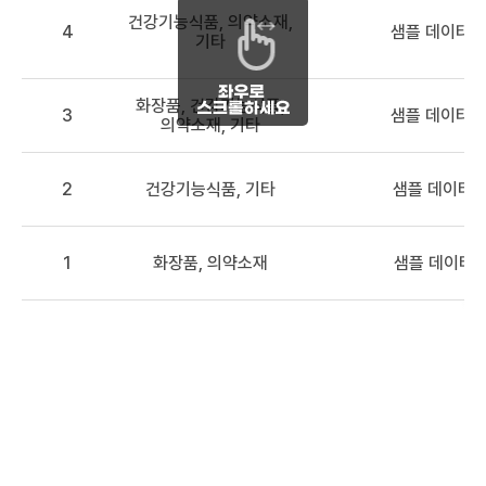
건강기능식품, 의약소재,
4
샘플 데이터 
기타
화장품, 건강기능식품,
3
샘플 데이터 3
의약소재, 기타
2
건강기능식품, 기타
샘플 데이터2
1
화장품, 의약소재
샘플 데이터1