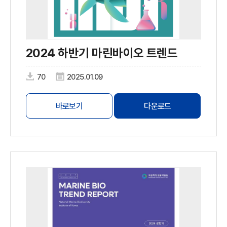
2024 하반기 마린바이오 트렌드
70
2025.01.09
바로보기
다운로드