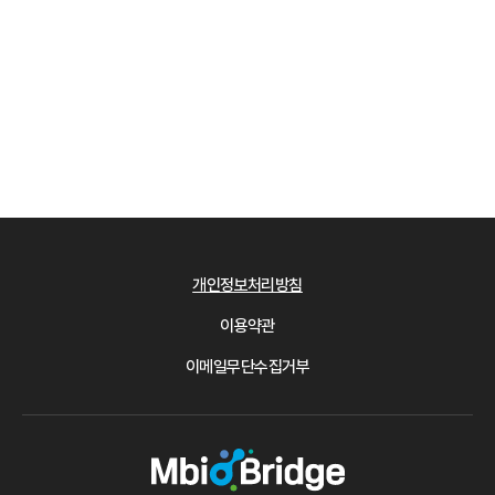
개인정보처리방침
이용약관
이메일무단수집거부