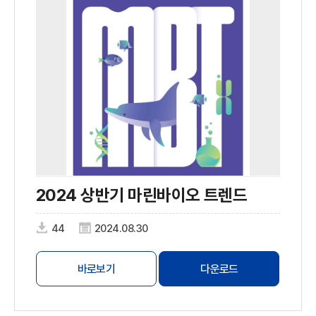
2024 상반기 마린바이오 트렌드
44
2024.08.30
바로보기
다운로드