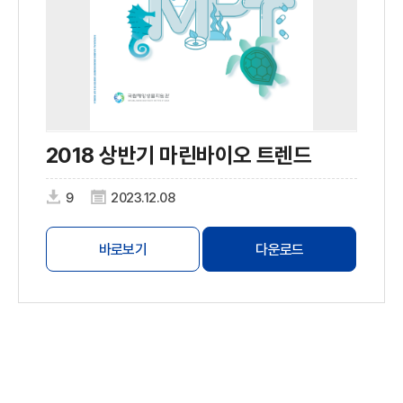
2018 상반기 마린바이오 트렌드
9
2023.12.08
바로보기
다운로드