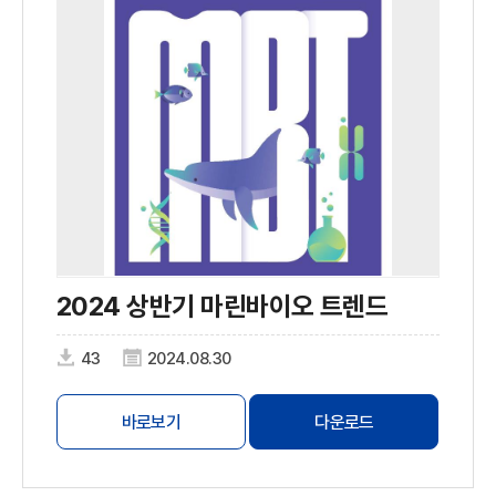
2024 상반기 마린바이오 트렌드
43
2024.08.30
바로보기
다운로드