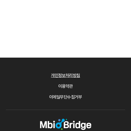
개인정보처리방침
이용약관
이메일무단수집거부