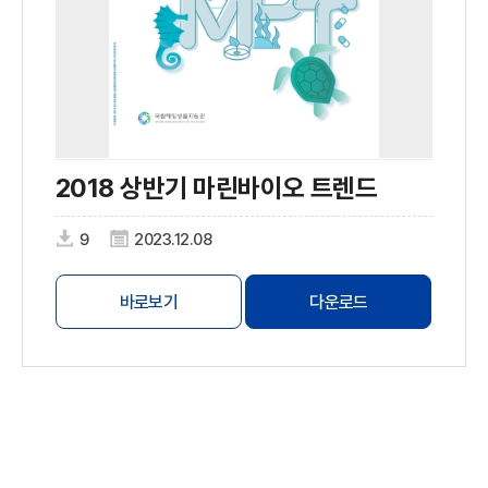
2018 상반기 마린바이오 트렌드
9
2023.12.08
바로보기
다운로드