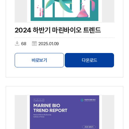
2024 하반기 마린바이오 트렌드
68
2025.01.09
바로보기
다운로드