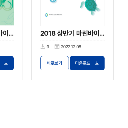
2018 하반기 마린바이오 트렌드
2018 상반기 마린바이오 트렌드
9
2023.12.08
바로보기
다운로드