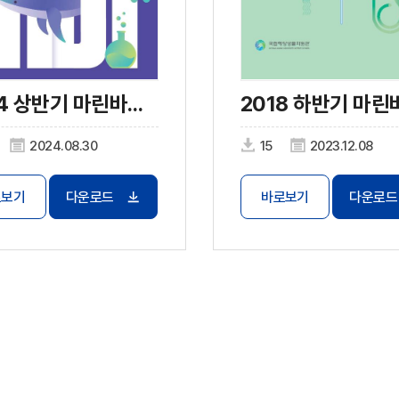
2024 상반기 마린바이오 트렌드
2024.08.30
15
2023.12.08
로보기
다운로드
바로보기
다운로드