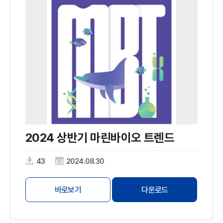
2024 상반기 마린바이오 트렌드
43
2024.08.30
바로보기
다운로드