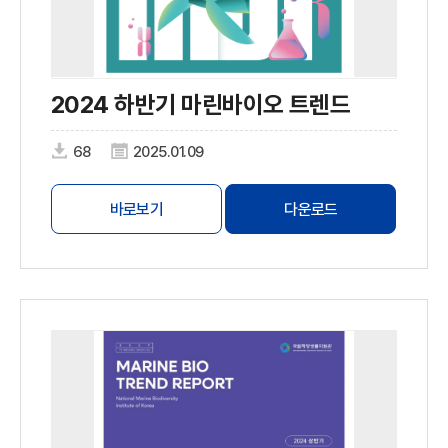
2024 하반기 마린바이오 트렌드
68
2025.01.09
바로보기
다운로드