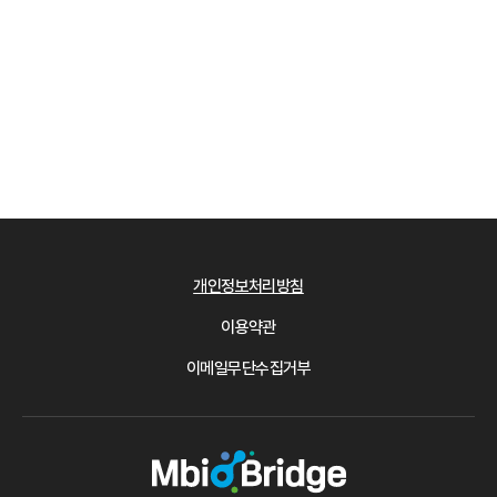
개인정보처리방침
이용약관
이메일무단수집거부