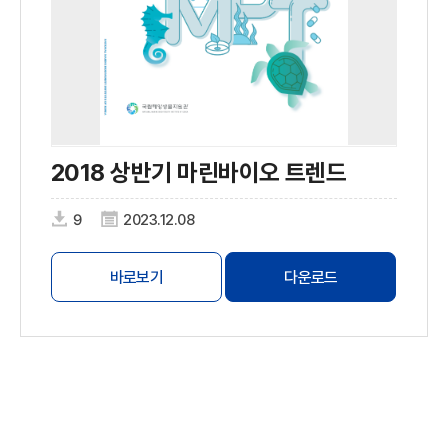
2018 상반기 마린바이오 트렌드
9
2023.12.08
바로보기
다운로드