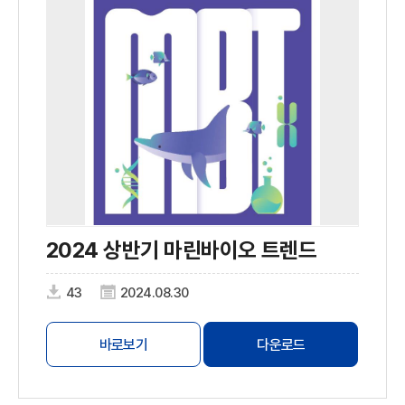
2024 상반기 마린바이오 트렌드
43
2024.08.30
바로보기
다운로드