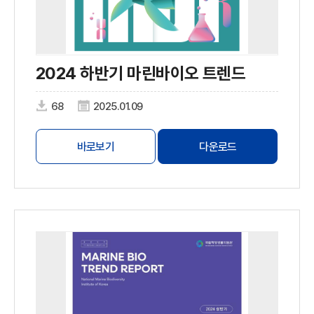
2024 하반기 마린바이오 트렌드
68
2025.01.09
바로보기
다운로드