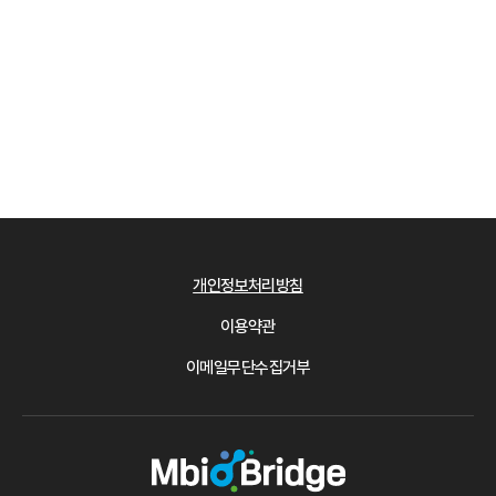
개인정보처리방침
이용약관
이메일무단수집거부