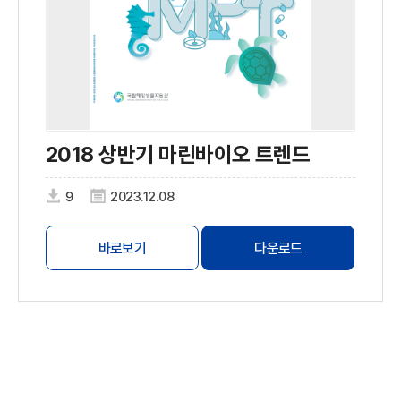
2018 상반기 마린바이오 트렌드
9
2023.12.08
바로보기
다운로드