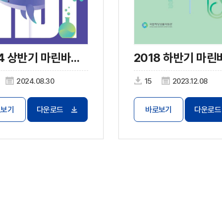
2024 상반기 마린바이오 트렌드
2024.08.30
15
2023.12.08
로보기
다운로드
바로보기
다운로드