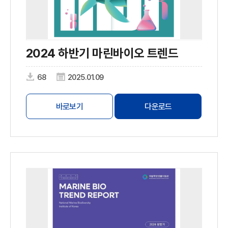
2024 하반기 마린바이오 트렌드
68
2025.01.09
바로보기
다운로드