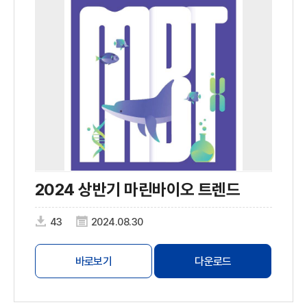
2024 상반기 마린바이오 트렌드
43
2024.08.30
바로보기
다운로드