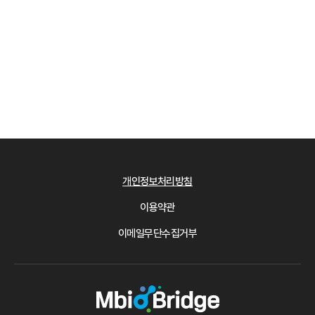
개인정보처리방침
이용약관
이메일무단수집거부