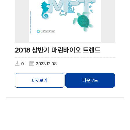
2018 상반기 마린바이오 트렌드
9
2023.12.08
바로보기
다운로드