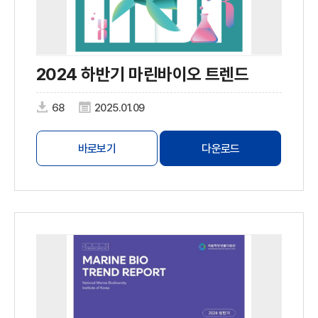
2024 하반기 마린바이오 트렌드
68
2025.01.09
바로보기
다운로드