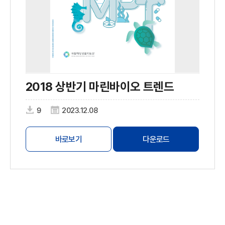
2018 상반기 마린바이오 트렌드
9
2023.12.08
바로보기
다운로드