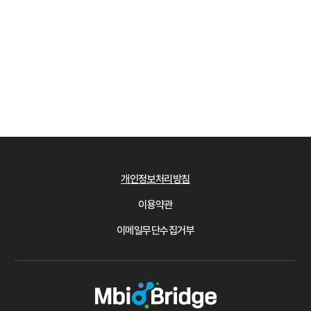
개인정보처리방침
이용약관
이메일무단수집거부