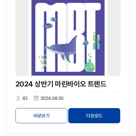
2024 상반기 마린바이오 트렌드
43
2024.08.30
바로보기
다운로드