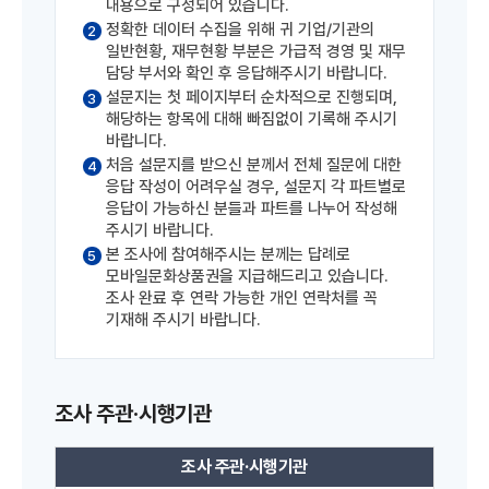
내용으로 구성되어 있습니다.
정확한 데이터 수집을 위해 귀 기업/기관의
2
일반현황, 재무현황 부분은 가급적 경영 및 재무
담당 부서와 확인 후 응답해주시기 바랍니다.
설문지는 첫 페이지부터 순차적으로 진행되며,
3
해당하는 항목에 대해 빠짐없이 기록해 주시기
바랍니다.
처음 설문지를 받으신 분께서 전체 질문에 대한
4
응답 작성이 어려우실 경우, 설문지 각 파트별로
응답이 가능하신 분들과 파트를 나누어 작성해
주시기 바랍니다.
본 조사에 참여해주시는 분께는 답례로
5
모바일문화상품권을 지급해드리고 있습니다.
조사 완료 후 연락 가능한 개인 연락처를 꼭
기재해 주시기 바랍니다.
조사 주관·시행기관
조사 주관·시행기관