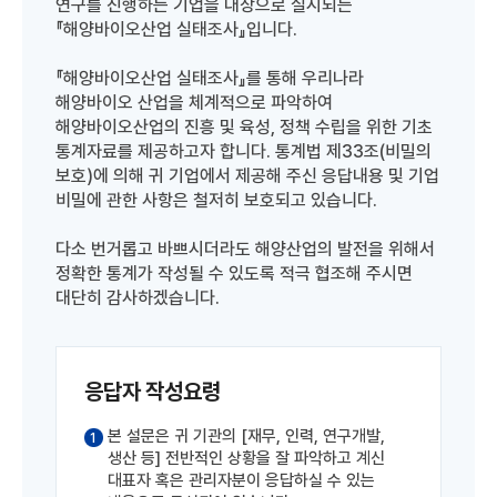
연구를 진행하는 기업을 대상으로 실시되는
『해양바이오산업 실태조사』입니다.
『해양바이오산업 실태조사』를 통해 우리나라
해양바이오 산업을 체계적으로 파악하여
해양바이오산업의 진흥 및 육성, 정책 수립을 위한 기초
통계자료를 제공하고자 합니다. 통계법 제33조(비밀의
보호)에 의해 귀 기업에서 제공해 주신 응답내용 및 기업
비밀에 관한 사항은 철저히 보호되고 있습니다.
다소 번거롭고 바쁘시더라도 해양산업의 발전을 위해서
정확한 통계가 작성될 수 있도록 적극 협조해 주시면
대단히 감사하겠습니다.
응답자 작성요령
본 설문은 귀 기관의 [재무, 인력, 연구개발,
1
생산 등] 전반적인 상황을 잘 파악하고 계신
대표자 혹은 관리자분이 응답하실 수 있는