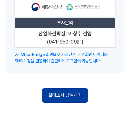
조사문의
산업화전략실 : 이창수 전임
(041-950-0921)
Mbio-Bridge 회원으로 가입된 상태로 회원 아이디와
SNS 계정을 연동하여 간편하게 로그인이 가능합니다.
실태조사 참여하기