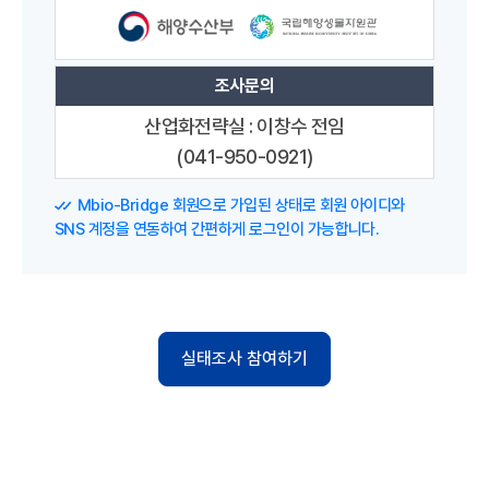
조사문의
산업화전략실 : 이창수 전임
(041-950-0921)
Mbio-Bridge 회원으로 가입된 상태로 회원 아이디와
SNS 계정을 연동하여 간편하게 로그인이 가능합니다.
실태조사 참여하기