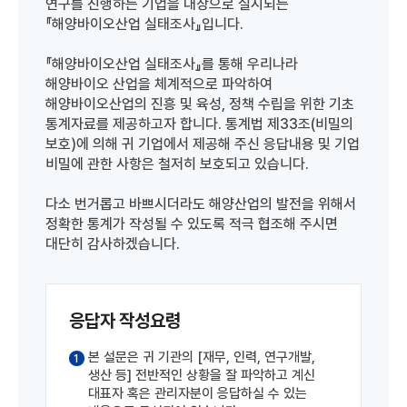
연구를 진행하는 기업을 대상으로 실시되는
『해양바이오산업 실태조사』입니다.
『해양바이오산업 실태조사』를 통해 우리나라
해양바이오 산업을 체계적으로 파악하여
해양바이오산업의 진흥 및 육성, 정책 수립을 위한 기초
통계자료를 제공하고자 합니다. 통계법 제33조(비밀의
보호)에 의해 귀 기업에서 제공해 주신 응답내용 및 기업
비밀에 관한 사항은 철저히 보호되고 있습니다.
다소 번거롭고 바쁘시더라도 해양산업의 발전을 위해서
정확한 통계가 작성될 수 있도록 적극 협조해 주시면
대단히 감사하겠습니다.
응답자 작성요령
본 설문은 귀 기관의 [재무, 인력, 연구개발,
1
생산 등] 전반적인 상황을 잘 파악하고 계신
대표자 혹은 관리자분이 응답하실 수 있는