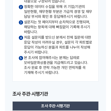
내용으로 구성되어 있습니다.
정확한 데이터 수집을 위해 귀 기업/기관의
2
일반현황, 재무현황 부분은 가급적 경영 및 재무
담당 부서와 확인 후 응답해주시기 바랍니다.
설문지는 첫 페이지부터 순차적으로 진행되며,
3
해당하는 항목에 대해 빠짐없이 기록해 주시기
바랍니다.
처음 설문지를 받으신 분께서 전체 질문에 대한
4
응답 작성이 어려우실 경우, 설문지 각 파트별로
응답이 가능하신 분들과 파트를 나누어 작성해
주시기 바랍니다.
본 조사에 참여해주시는 분께는 답례로
5
모바일문화상품권을 지급해드리고 있습니다.
조사 완료 후 연락 가능한 개인 연락처를 꼭
기재해 주시기 바랍니다.
조사 주관·시행기관
조사 주관·시행기관