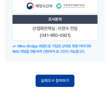
조사문의
산업화전략실 : 이창수 전임
(041-950-0921)
Mbio-Bridge 회원으로 가입된 상태로 회원 아이디와
SNS 계정을 연동하여 간편하게 로그인이 가능합니다.
실태조사 참여하기