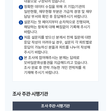
내용으로 구성되어 있습니다.
정확한 데이터 수집을 위해 귀 기업/기관의
2
일반현황, 재무현황 부분은 가급적 경영 및 재무
담당 부서와 확인 후 응답해주시기 바랍니다.
설문지는 첫 페이지부터 순차적으로 진행되며,
3
해당하는 항목에 대해 빠짐없이 기록해 주시기
바랍니다.
처음 설문지를 받으신 분께서 전체 질문에 대한
4
응답 작성이 어려우실 경우, 설문지 각 파트별로
응답이 가능하신 분들과 파트를 나누어 작성해
주시기 바랍니다.
본 조사에 참여해주시는 분께는 답례로
5
모바일문화상품권을 지급해드리고 있습니다.
조사 완료 후 연락 가능한 개인 연락처를 꼭
기재해 주시기 바랍니다.
조사 주관·시행기관
조사 주관·시행기관