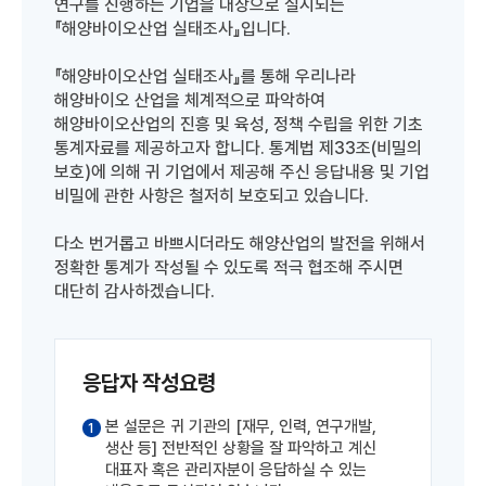
연구를 진행하는 기업을 대상으로 실시되는
『해양바이오산업 실태조사』입니다.
『해양바이오산업 실태조사』를 통해 우리나라
해양바이오 산업을 체계적으로 파악하여
해양바이오산업의 진흥 및 육성, 정책 수립을 위한 기초
통계자료를 제공하고자 합니다. 통계법 제33조(비밀의
보호)에 의해 귀 기업에서 제공해 주신 응답내용 및 기업
비밀에 관한 사항은 철저히 보호되고 있습니다.
다소 번거롭고 바쁘시더라도 해양산업의 발전을 위해서
정확한 통계가 작성될 수 있도록 적극 협조해 주시면
대단히 감사하겠습니다.
응답자 작성요령
본 설문은 귀 기관의 [재무, 인력, 연구개발,
1
생산 등] 전반적인 상황을 잘 파악하고 계신
대표자 혹은 관리자분이 응답하실 수 있는