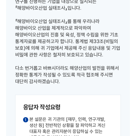
연구를 진행하는 기업을 대상으로 실시되는
『해양바이오산업 실태조사』입니다.
『해양바이오산업 실태조사』를 통해 우리나라
해양바이오 산업을 체계적으로 파악하여
해양바이오산업의 진흥 및 육성, 정책 수립을 위한 기초
통계자료를 제공하고자 합니다. 통계법 제33조(비밀의
보호)에 의해 귀 기업에서 제공해 주신 응답내용 및 기업
비밀에 관한 사항은 철저히 보호되고 있습니다.
다소 번거롭고 바쁘시더라도 해양산업의 발전을 위해서
정확한 통계가 작성될 수 있도록 적극 협조해 주시면
대단히 감사하겠습니다.
응답자 작성요령
본 설문은 귀 기관의 [재무, 인력, 연구개발,
1
생산 등] 전반적인 상황을 잘 파악하고 계신
대표자 혹은 관리자분이 응답하실 수 있는