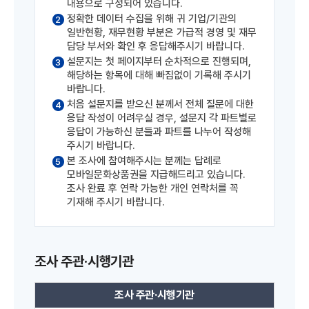
내용으로 구성되어 있습니다.
정확한 데이터 수집을 위해 귀 기업/기관의
2
일반현황, 재무현황 부분은 가급적 경영 및 재무
담당 부서와 확인 후 응답해주시기 바랍니다.
설문지는 첫 페이지부터 순차적으로 진행되며,
3
해당하는 항목에 대해 빠짐없이 기록해 주시기
바랍니다.
처음 설문지를 받으신 분께서 전체 질문에 대한
4
응답 작성이 어려우실 경우, 설문지 각 파트별로
응답이 가능하신 분들과 파트를 나누어 작성해
주시기 바랍니다.
본 조사에 참여해주시는 분께는 답례로
5
모바일문화상품권을 지급해드리고 있습니다.
조사 완료 후 연락 가능한 개인 연락처를 꼭
기재해 주시기 바랍니다.
조사 주관·시행기관
조사 주관·시행기관