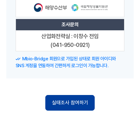
조사문의
산업화전략실 : 이창수 전임
(041-950-0921)
Mbio-Bridge 회원으로 가입된 상태로 회원 아이디와
SNS 계정을 연동하여 간편하게 로그인이 가능합니다.
실태조사 참여하기