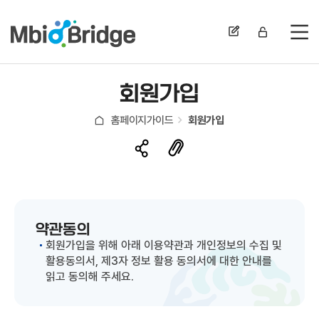
전
회원가입
홈페이지가이드
회원가입
약관동의
회원가입을 위해 아래 이용약관과 개인정보의 수집 및
활용동의서, 제3자 정보 활용 동의서에 대한 안내를
읽고 동의해 주세요.