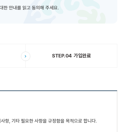
대한 안내를 읽고 동의해 주세요.
STEP.04
가입완료
 책임사항, 기타 필요한 사항을 규정함을 목적으로 합니다.