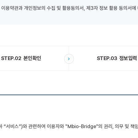
 이용약관과 개인정보의 수집 및 활용동의서, 제3자 정보 활용 동의서에 
STEP.02
본인확인
STEP.03
정보입력
하 “서비스”)와 관련하여 이용자와 "Mbio-Bridge"의 권리, 의무 및