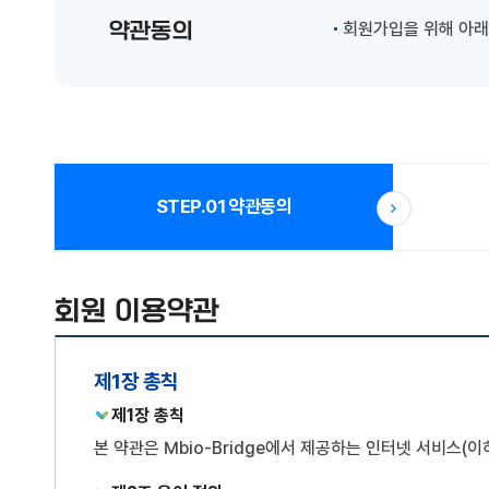
약관동의
회원가입을 위해 아래
STEP.01
약관동의
회원 이용약관
제1장 총칙
제1장 총칙
본 약관은 Mbio-Bridge에서 제공하는 인터넷 서비스(이