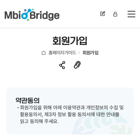
전
회원가입
홈페이지가이드
회원가입
약관동의
회원가입을 위해 아래 이용약관과 개인정보의 수집 및
활용동의서, 제3자 정보 활용 동의서에 대한 안내를
읽고 동의해 주세요.