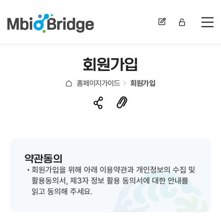
전
회원가입
홈페이지가이드
회원가입
약관동의
회원가입을 위해 아래 이용약관과 개인정보의 수집 및
활용동의서, 제3자 정보 활용 동의서에 대한 안내를
읽고 동의해 주세요.