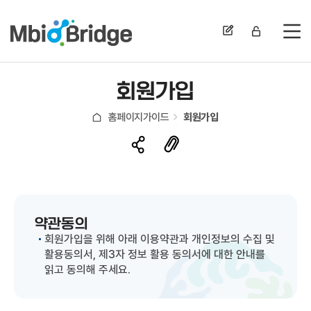
전
회원가입
홈페이지가이드
회원가입
약관동의
회원가입을 위해 아래 이용약관과 개인정보의 수집 및
활용동의서, 제3자 정보 활용 동의서에 대한 안내를
읽고 동의해 주세요.