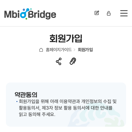
전
회원가입
홈페이지가이드
회원가입
약관동의
회원가입을 위해 아래 이용약관과 개인정보의 수집 및
활용동의서, 제3자 정보 활용 동의서에 대한 안내를
읽고 동의해 주세요.