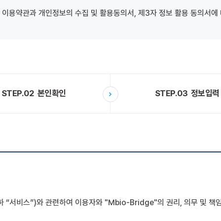
 이용약관과 개인정보의 수집 및 활용동의서, 제3자 정보 활용 동의서에 
STEP.02
본인확인
STEP.03
정보입력
하 “서비스”)와 관련하여 이용자와 "Mbio-Bridge"의 권리, 의무 및