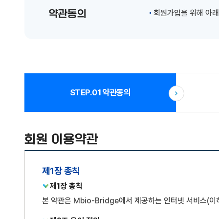
약관동의
회원가입을 위해 아래
STEP.01
약관동의
회원 이용약관
제1장 총칙
제1장 총칙
본 약관은 Mbio-Bridge에서 제공하는 인터넷 서비스(이