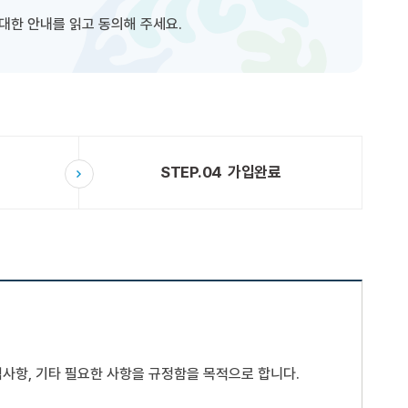
대한 안내를 읽고 동의해 주세요.
STEP.04
가입완료
 책임사항, 기타 필요한 사항을 규정함을 목적으로 합니다.