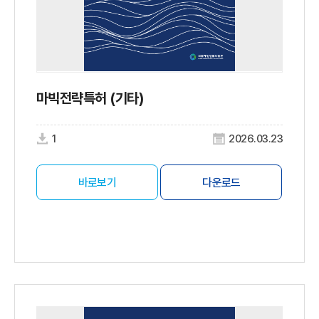
마빅전략특허 (기타)
1
2026.03.23
바로보기
다운로드