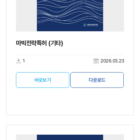
마빅전략특허 (기타)
1
2026.03.23
바로보기
다운로드