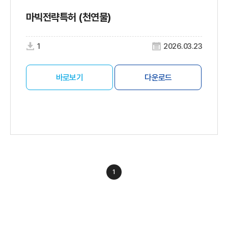
마빅전략특허 (천연물)
1
2026.03.23
바로보기
다운로드
1