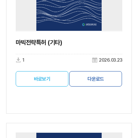
마빅전략특허 (기타)
1
2026.03.23
바로보기
다운로드