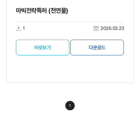
마빅전략특허 (천연물)
1
2026.03.23
바로보기
다운로드
1