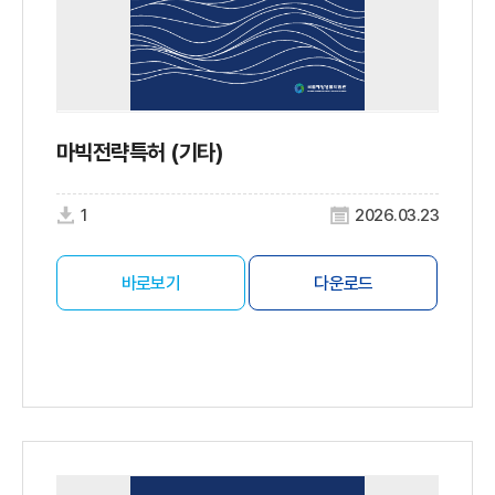
마빅전략특허 (기타)
1
2026.03.23
바로보기
다운로드