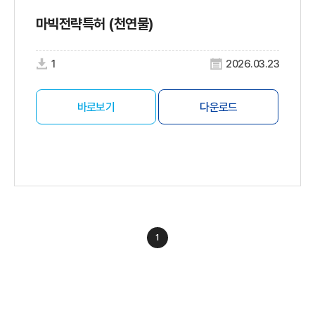
마빅전략특허 (천연물)
1
2026.03.23
바로보기
다운로드
1