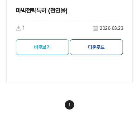
마빅전략특허 (천연물)
1
2026.03.23
바로보기
다운로드
1