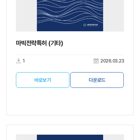
마빅전략특허 (기타)
1
2026.03.23
바로보기
다운로드