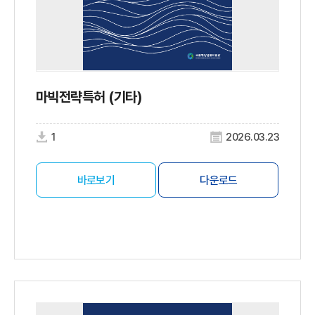
마빅전략특허 (기타)
1
2026.03.23
바로보기
다운로드