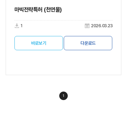
마빅전략특허 (천연물)
1
2026.03.23
바로보기
다운로드
1