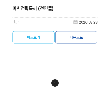
마빅전략특허 (천연물)
1
2026.03.23
바로보기
다운로드
1