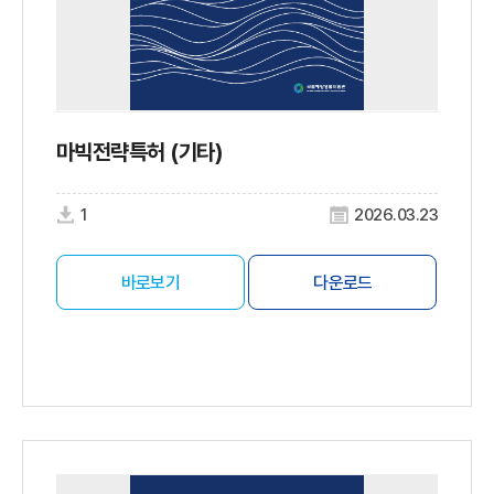
마빅전략특허 (기타)
1
2026.03.23
바로보기
다운로드