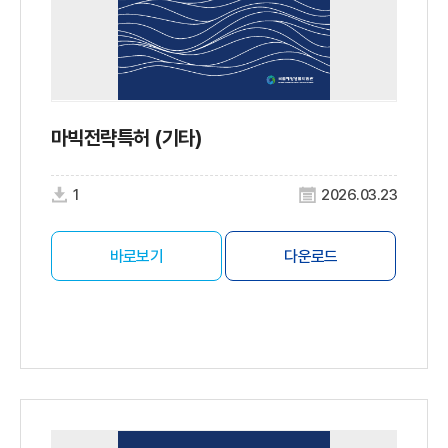
마빅전략특허 (기타)
1
2026.03.23
바로보기
다운로드