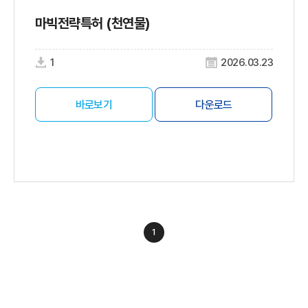
마빅전략특허 (천연물)
1
2026.03.23
바로보기
다운로드
1