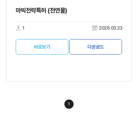
마빅전략특허 (천연물)
1
2026.03.23
바로보기
다운로드
1