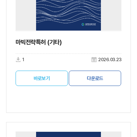
마빅전략특허 (기타)
1
2026.03.23
바로보기
다운로드