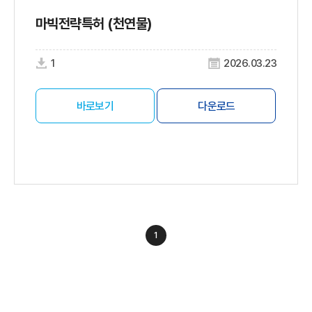
마빅전략특허 (천연물)
1
2026.03.23
바로보기
다운로드
1