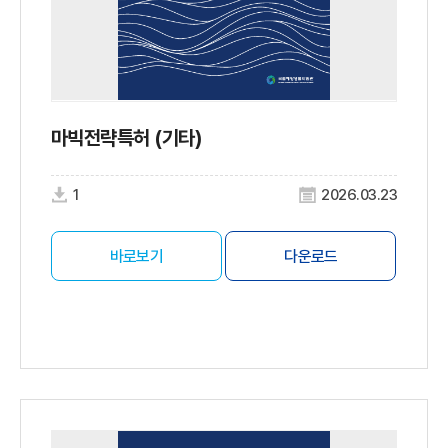
마빅전략특허 (기타)
1
2026.03.23
바로보기
다운로드