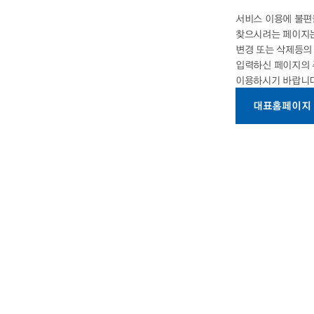
서비스 이용에 불편
찾으시려는 페이지는
변경 또는 삭제등
입력하신 페이지의
이용하시기 바랍니다
대표홈페이지