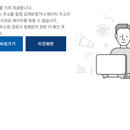
을 드려 죄송합니다.
 주소를 잘못 입력하였거나 페이지 주소의
의
이유로 페이지를 찾을 수 없습니다.
 주소와 경로가 정확한지
한번 더 확인 후
.
 바로가기
이전화면