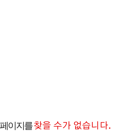
찾을 수가 없습니다.
 페이지를